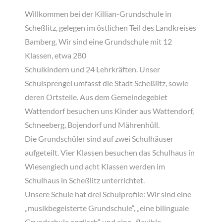
Willkommen bei der Killian-Grundschule in
Scheßlitz, gelegen im östlichen Teil des Landkreises
Bamberg. Wir sind eine Grundschule mit 12
Klassen, etwa 280
Schulkindern und 24 Lehrkräften. Unser
Schulsprengel umfasst die Stadt Scheßlitz, sowie
deren Ortsteile. Aus dem Gemeindegebiet
Wattendorf besuchen uns Kinder aus Wattendorf,
Schneeberg, Bojendorf und Mährenhüll.
Die Grundschüler sind auf zwei Schulhäuser
aufgeteilt. Vier Klassen besuchen das Schulhaus in
Wiesengiech und acht Klassen werden im
Schulhaus in Scheßlitz unterrichtet.
Unsere Schule hat drei Schulprofile: Wir sind eine
„musikbegeisterte Grundschule“, „eine bilinguale
Grundschule englisch“ und eine „flexible