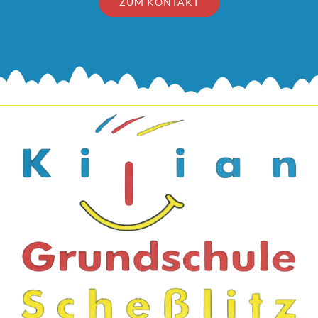
ZUM KONTAKT