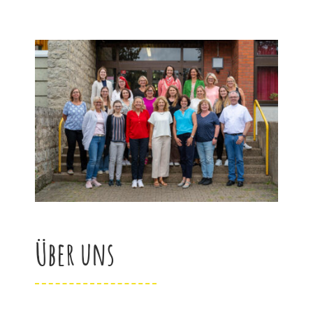
Über uns