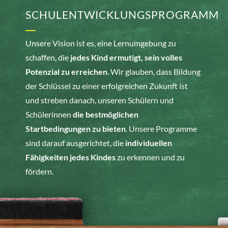
SCHULENTWICKLUNGSPROGRAMM
Unsere Vision ist es, eine Lernumgebung zu
schaffen, die
jedes Kind ermutigt, sein volles
Potenzial zu erreichen
. Wir glauben, dass Bildung
der Schlüssel zu einer erfolgreichen Zukunft ist
und streben danach, unseren Schülern und
Schülerinnen
die bestmöglichen
Startbedingungen zu bieten
. Unsere Programme
sind darauf ausgerichtet, die
individuellen
Fähigkeiten jedes Kindes
zu erkennen und zu
fördern.