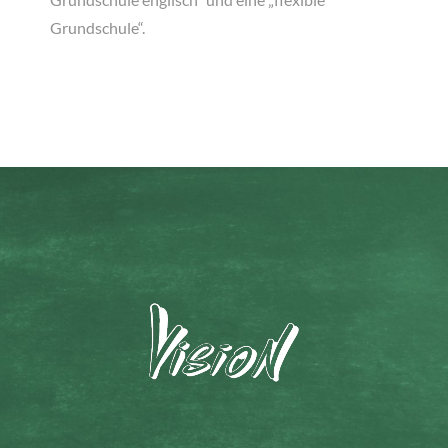
Grundschule“.