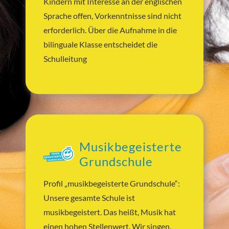
Kindern mit Interesse an der englischen
Sprache offen, Vorkenntnisse sind nicht
erforderlich. Über die Aufnahme in die
bilinguale Klasse entscheidet die
Schulleitung
Musikbegeisterte
Grundschule
Profil „musikbegeisterte Grundschule“:
Unsere gesamte Schule ist
musikbegeistert. Das heißt, Musik hat
einen hohen Stellenwert. Wir singen,