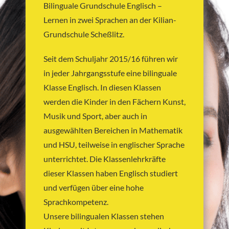
Bilinguale Grundschule Englisch –
Lernen in zwei Sprachen an der Kilian-
Grundschule Scheßlitz.
Seit dem Schuljahr 2015/16 führen wir
in jeder Jahrgangsstufe eine bilinguale
Klasse Englisch. In diesen Klassen
werden die Kinder in den Fächern Kunst,
Musik und Sport, aber auch in
ausgewählten Bereichen in Mathematik
und HSU, teilweise in englischer Sprache
unterrichtet. Die Klassenlehrkräfte
dieser Klassen haben Englisch studiert
und verfügen über eine hohe
Sprachkompetenz.
Unsere bilingualen Klassen stehen