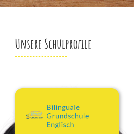
Unsere Schulprofile
Bilinguale
Grundschule
Englisch